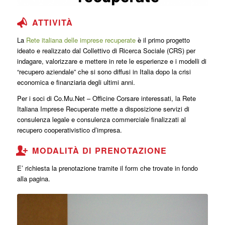
ATTIVITÀ
La
Rete italiana delle imprese recuperate
è il primo progetto
ideato e realizzato dal Collettivo di Ricerca Sociale (CRS) per
indagare, valorizzare e mettere in rete le esperienze e i modelli di
“recupero aziendale” che si sono diffusi in Italia dopo la crisi
economica e finanziaria degli ultimi anni.
Per i soci di Co.Mu.Net – Officine Corsare interessati, la Rete
Italiana Imprese Recuperate mette a disposizione servizi di
consulenza legale e consulenza commerciale finalizzati al
recupero cooperativistico d’impresa.
MODALITÀ DI PRENOTAZIONE
E’ richiesta la prenotazione tramite il form che trovate in fondo
alla pagina.