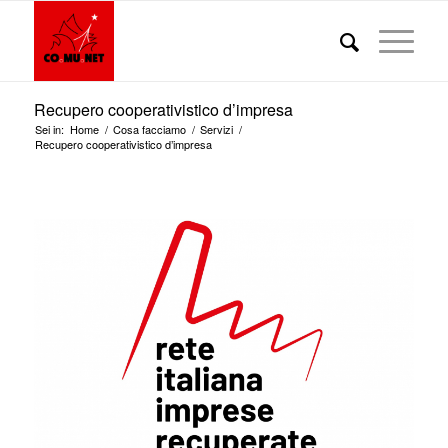
Recupero cooperativistico d’impresa
Sei in:
Home
/
Cosa facciamo
/
Servizi
/
Recupero cooperativistico d’impresa