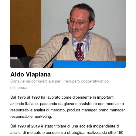
Aldo Viapiana
Consulente commerciale per il recupero cooperativistico
d’impresa
Dal 1975 al 1990 ha lavorato come dipendente in importanti
aziende italiane, passando da giovane assistente commerciale a
responsabile analisi di mercato, product manager, brand manager,
responsabile marketing.
Dal 1990 al 2019 è stato titolare di una società indipendente di
analisi di mercato e consulenza strategica, realizzando oltre 150