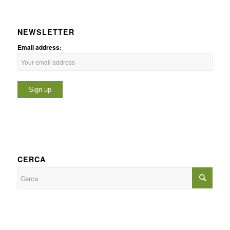
NEWSLETTER
Email address:
CERCA