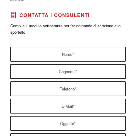
CONTATTA I CONSULENTI
Compila il modulo sottostante per far domanda d’iscrizione allo
sportello