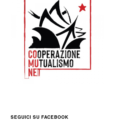
SEGUICI SU FACEBOOK