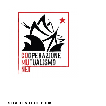
SEGUICI SU FACEBOOK