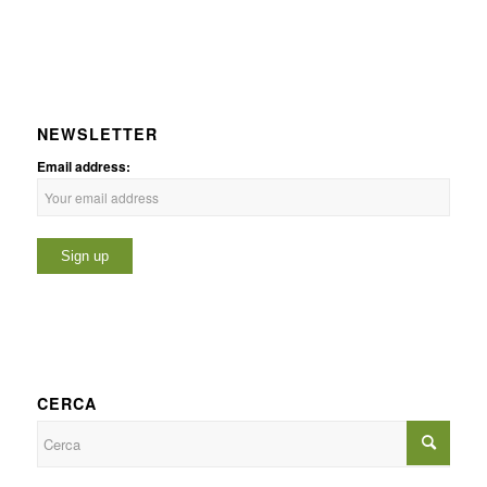
NEWSLETTER
Email address:
CERCA