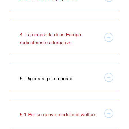
4. La necessità di un’Europa
radicalmente alternativa
5. Dignità al primo posto
5.1 Per un nuovo modello di welfare