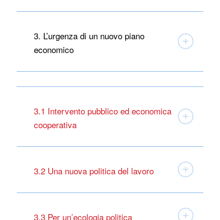
3. L’urgenza di un nuovo piano
economico
3.1 Intervento pubblico ed economica
cooperativa
3.2 Una nuova politica del lavoro
3.3 Per un’ecologia politica