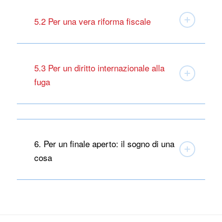
5.2 Per una vera riforma fiscale
5.3 Per un diritto internazionale alla
fuga
6. Per un finale aperto: il sogno di una
cosa