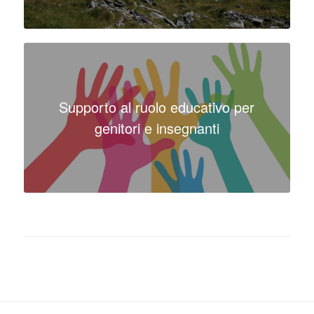
Supporto al ruolo educativo per
genitori e insegnanti