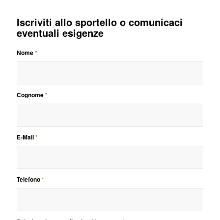
Iscriviti allo sportello o comunicaci
eventuali esigenze
Nome
*
Cognome
*
E-Mail
*
Telefono
*