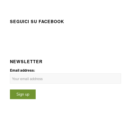
SEGUICI SU FACEBOOK
NEWSLETTER
Email address: