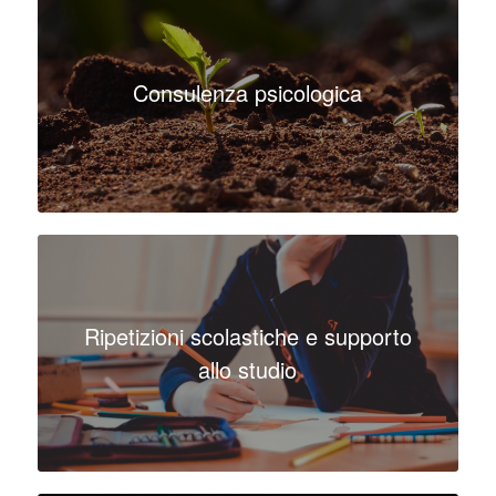
Consulenza psicologica
Ripetizioni scolastiche e supporto
allo studio