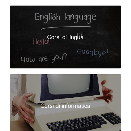
Corsi di lingua
Corsi di informatica