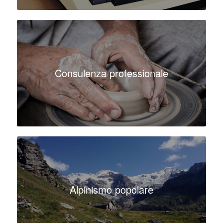
Consulenza professionale
Alpinismo popolare