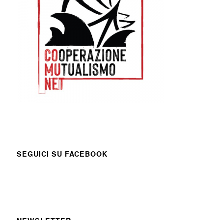
SEGUICI SU FACEBOOK