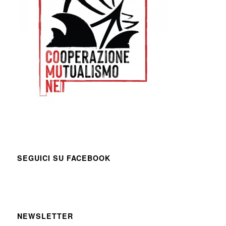
SEGUICI SU FACEBOOK
NEWSLETTER