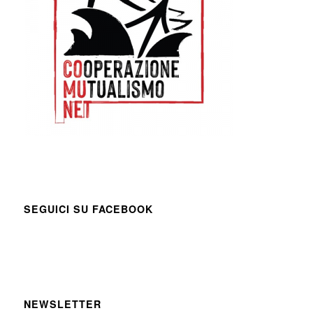
SEGUICI SU FACEBOOK
NEWSLETTER