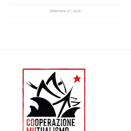
Settembre 27, 2022