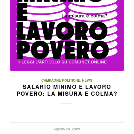
CAMPAGNE POLITICHE
,
NEWS
SALARIO MINIMO E LAVORO
POVERO: LA MISURA È COLMA?
Agosto 29, 2023