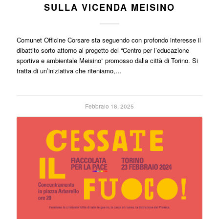
SULLA VICENDA MEISINO
Comunet Officine Corsare sta seguendo con profondo interesse il
dibattito sorto attorno al progetto del “Centro per l’educazione
sportiva e ambientale Meisino” promosso dalla città di Torino. Si
tratta di un’iniziativa che riteniamo,…
Febbraio 18, 2025