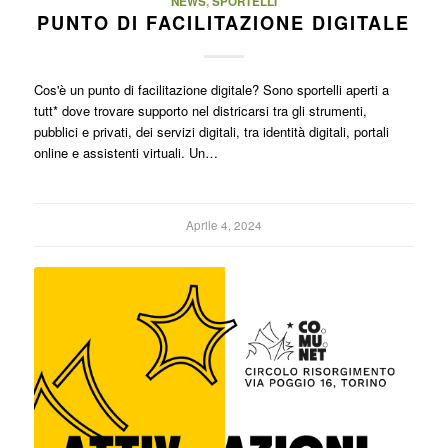
NEWS
,
SPORTELLI
PUNTO DI FACILITAZIONE DIGITALE
Cos'è un punto di facilitazione digitale? Sono sportelli aperti a
tutt* dove trovare supporto nel districarsi tra gli strumenti,
pubblici e privati, dei servizi digitali, tra identità digitali, portali
online e assistenti virtuali. Un…
Aprile 4, 2024