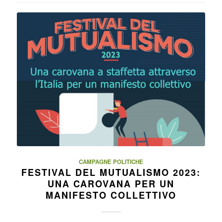
CAMPAGNE POLITICHE
FESTIVAL DEL MUTUALISMO 2023:
UNA CAROVANA PER UN
MANIFESTO COLLETTIVO