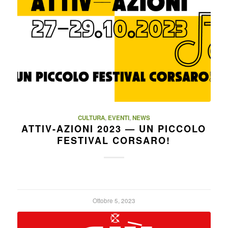
CULTURA
,
EVENTI
,
NEWS
ATTIV-AZIONI 2023 — UN PICCOLO
FESTIVAL CORSARO!
Ottobre 5, 2023