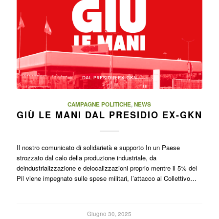
CAMPAGNE POLITICHE
,
NEWS
GIÙ LE MANI DAL PRESIDIO EX-GKN
Il nostro comunicato di solidarietà e supporto In un Paese
strozzato dal calo della produzione industriale, da
deindustrializzazione e delocalizzazioni proprio mentre il 5% del
Pil viene impegnato sulle spese militari, l’attacco al Collettivo…
Giugno 30, 2025