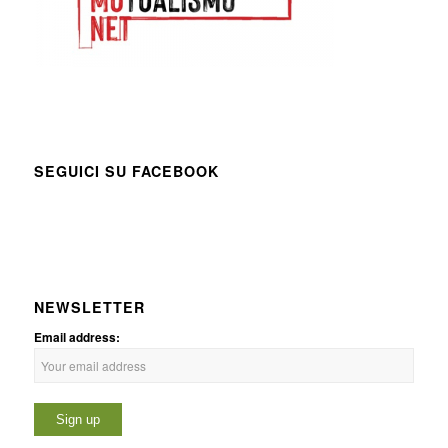
SEGUICI SU FACEBOOK
NEWSLETTER
Email address: