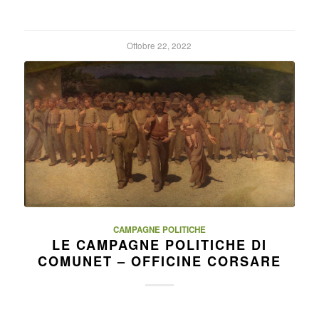
Ottobre 22, 2022
CAMPAGNE POLITICHE
LE CAMPAGNE POLITICHE DI
COMUNET – OFFICINE CORSARE