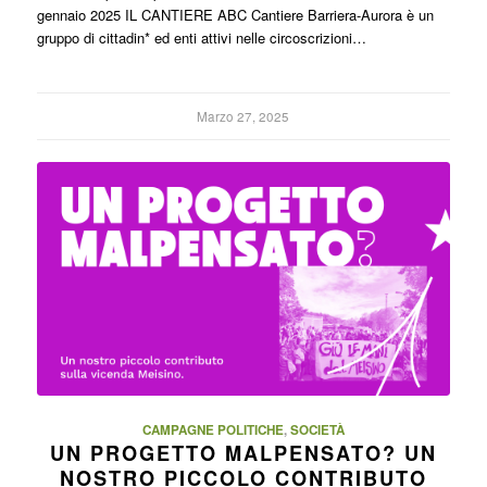
gennaio 2025 IL CANTIERE ABC Cantiere Barriera-Aurora è un
gruppo di cittadin* ed enti attivi nelle circoscrizioni…
Marzo 27, 2025
CAMPAGNE POLITICHE
,
SOCIETÀ
UN PROGETTO MALPENSATO? UN
NOSTRO PICCOLO CONTRIBUTO