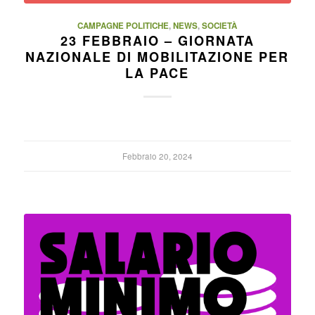
CAMPAGNE POLITICHE
,
NEWS
,
SOCIETÀ
23 FEBBRAIO – GIORNATA
NAZIONALE DI MOBILITAZIONE PER
LA PACE
Febbraio 20, 2024