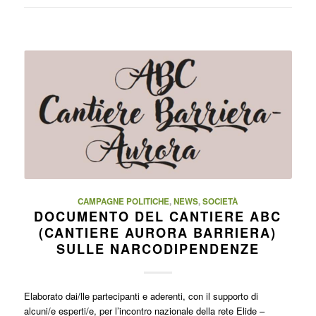
CAMPAGNE POLITICHE
,
NEWS
,
SOCIETÀ
DOCUMENTO DEL CANTIERE ABC
(CANTIERE AURORA BARRIERA)
SULLE NARCODIPENDENZE
Elaborato dai/lle partecipanti e aderenti, con il supporto di
alcuni/e esperti/e, per l’incontro nazionale della rete Elide –