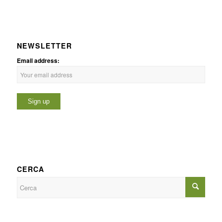
NEWSLETTER
Email address:
CERCA