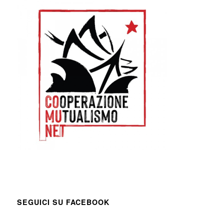
SEGUICI SU FACEBOOK