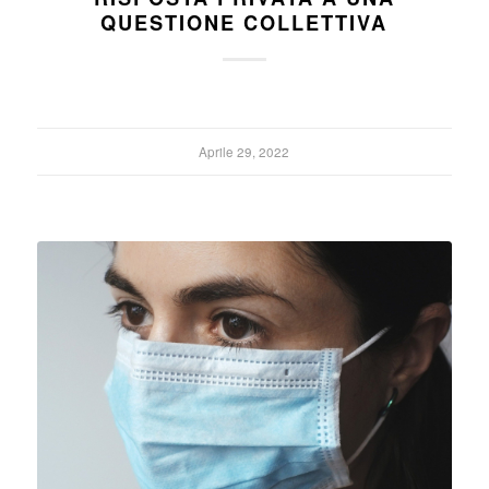
QUESTIONE COLLETTIVA
Aprile 29, 2022