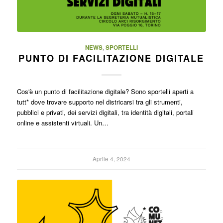
NEWS
,
SPORTELLI
PUNTO DI FACILITAZIONE DIGITALE
Cos'è un punto di facilitazione digitale? Sono sportelli aperti a
tutt* dove trovare supporto nel districarsi tra gli strumenti,
pubblici e privati, dei servizi digitali, tra identità digitali, portali
online e assistenti virtuali. Un…
Aprile 4, 2024