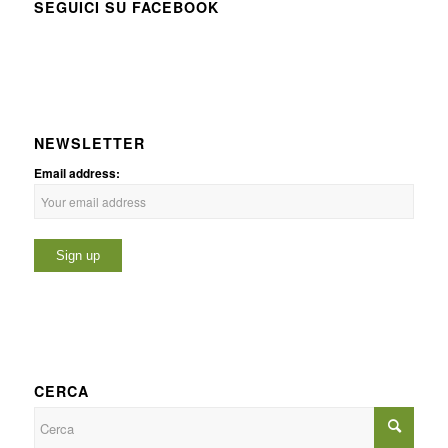
SEGUICI SU FACEBOOK
NEWSLETTER
Email address:
CERCA