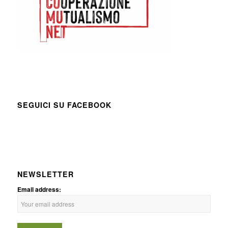
SEGUICI SU FACEBOOK
NEWSLETTER
Email address: