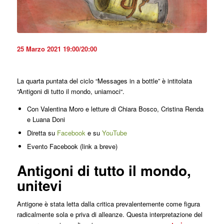
25 Marzo 2021 19:00/20:00
La quarta puntata del ciclo “Messages in a bottle” è intitolata
“
Antigoni di tutto il mondo, uniamoci
“.
Con
Valentina Moro e letture di Chiara Bosco, Cristina Renda
e Luana Doni
Diretta su
Facebook
e su
YouTube
Evento Facebook (link a breve)
Antigoni di tutto il mondo,
unitevi
Antigone è stata letta dalla critica prevalentemente come figura
radicalmente sola e priva di alleanze. Questa interpretazione del