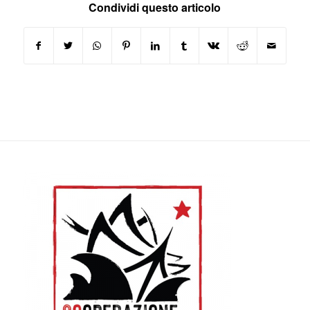
Condividi questo articolo