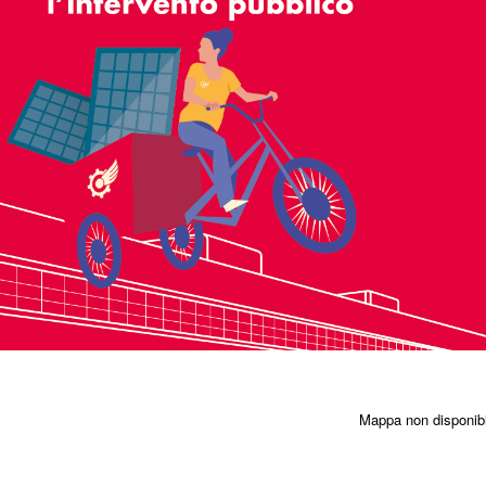
Mappa non disponibi