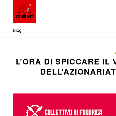
Blog
L’ORA DI SPICCARE I
DELL’AZIONARIA