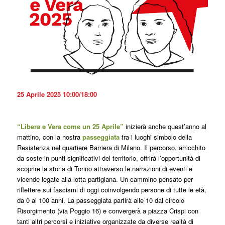
25 Aprile 2025 10:00/18:00
“Libera e Vera come un 25 Aprile”
inizierà
anche quest’anno
al
mattino, con la nostra
passeggiata
tra i luoghi simbolo della
Resistenza nel quartiere Barriera di Milano. Il percorso, arricchito
da soste in punti significativi del territorio, offrirà l’opportunità di
scoprire la storia di Torino attraverso le narrazioni di eventi e
vicende legate alla lotta partigiana. Un cammino pensato per
riflettere sui fascismi di oggi coinvolgendo persone di tutte le età,
da 0 ai 100 anni. La passeggiata partirà alle 10 dal circolo
Risorgimento (via Poggio 16) e convergerà a piazza Crispi con
tanti altri percorsi e iniziative organizzate da diverse realtà di