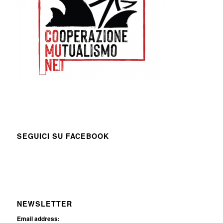
SEGUICI SU FACEBOOK
NEWSLETTER
Email address: