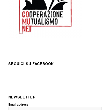
SEGUICI SU FACEBOOK
NEWSLETTER
Email address: