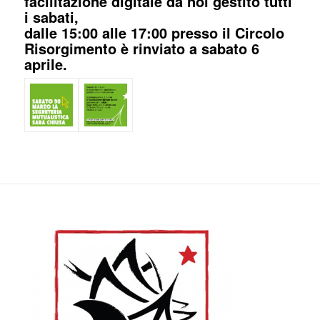
facilitazione digitale da noi gestito tutti
i sabati,
dalle 15:00 alle 17:00 presso il Circolo
Risorgimento è rinviato a sabato 6
aprile.