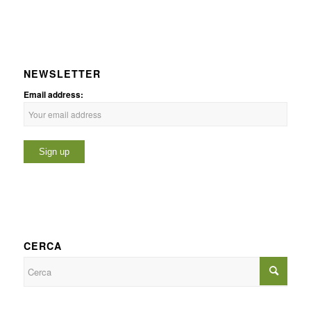
NEWSLETTER
Email address:
CERCA