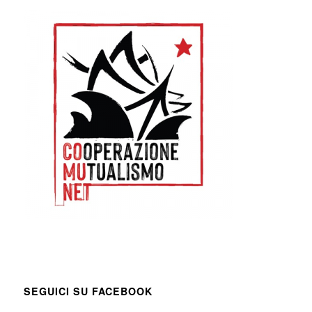
SEGUICI SU FACEBOOK