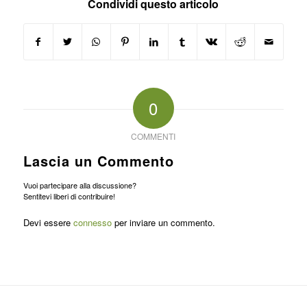
Condividi questo articolo
0
COMMENTI
Lascia un Commento
Vuoi partecipare alla discussione?
Sentitevi liberi di contribuire!
Devi essere
connesso
per inviare un commento.