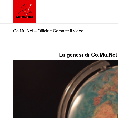
Co.Mu.Net – Officine Corsare: il video
La genesi di Co.Mu.Net 