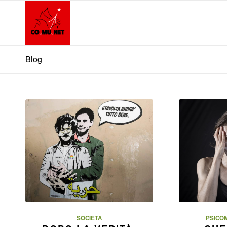
Blog
SOCIETÀ
PSICO