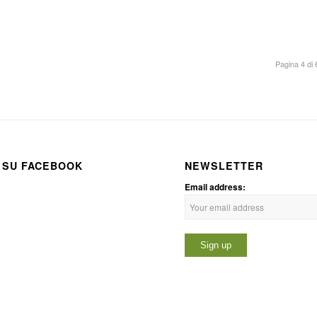
Pagina 4 di 
 SU FACEBOOK
NEWSLETTER
Email address: