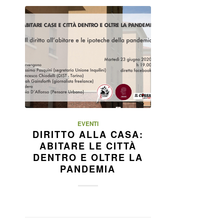
EVENTI
DIRITTO ALLA CASA:
ABITARE LE CITTÀ
DENTRO E OLTRE LA
PANDEMIA